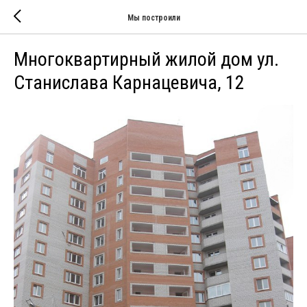
Мы построили
Многоквартирный жилой дом ул.
Станислава Карнацевича, 12