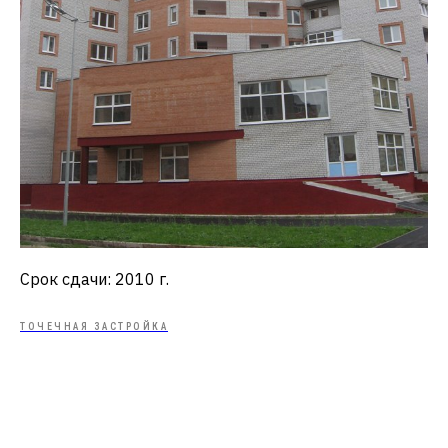
Срок сдачи: 2010 г.
ТОЧЕЧНАЯ ЗАСТРОЙКА