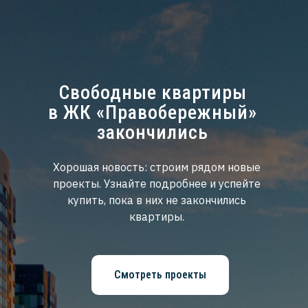
Свободные квартиры
в ЖК «Правобережный»
закончились
Хорошая новость: строим рядом новые
проекты. Узнайте подробнее и успейте
купить, пока в них не закончились
квартиры.
Смотреть проекты